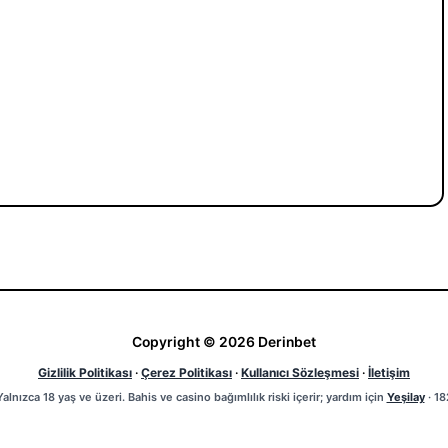
Copyright © 2026 Derinbet
Gizlilik Politikası
·
Çerez Politikası
·
Kullanıcı Sözleşmesi
·
İletişim
Yalnızca 18 yaş ve üzeri. Bahis ve casino bağımlılık riski içerir; yardım için
Yeşilay
· 18