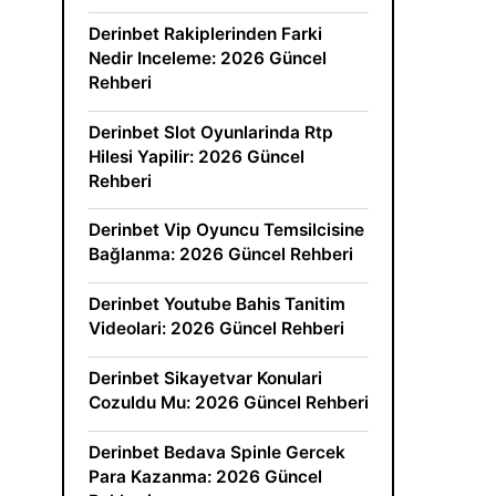
Derinbet Rakiplerinden Farki
Nedir Inceleme: 2026 Güncel
Rehberi
Derinbet Slot Oyunlarinda Rtp
Hilesi Yapilir: 2026 Güncel
Rehberi
Derinbet Vip Oyuncu Temsilcisine
Bağlanma: 2026 Güncel Rehberi
Derinbet Youtube Bahis Tanitim
Videolari: 2026 Güncel Rehberi
Derinbet Sikayetvar Konulari
Cozuldu Mu: 2026 Güncel Rehberi
Derinbet Bedava Spinle Gercek
Para Kazanma: 2026 Güncel