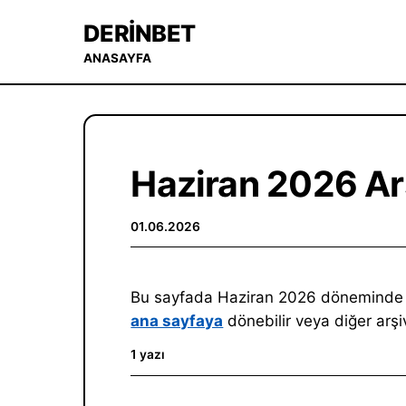
DERINBET
ANASAYFA
Haziran 2026 Ar
01.06.2026
Bu sayfada Haziran 2026 döneminde yayı
ana sayfaya
dönebilir veya diğer arşiv
1 yazı