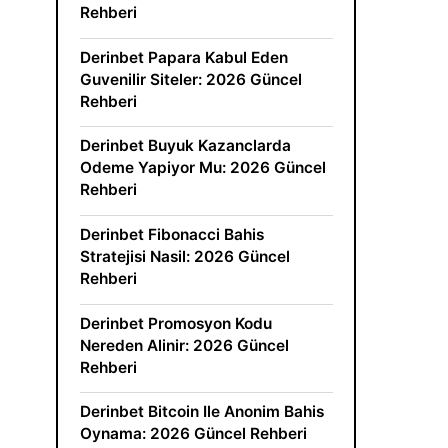
Rehberi
Derinbet Papara Kabul Eden
Guvenilir Siteler: 2026 Güncel
Rehberi
Derinbet Buyuk Kazanclarda
Odeme Yapiyor Mu: 2026 Güncel
Rehberi
Derinbet Fibonacci Bahis
Stratejisi Nasil: 2026 Güncel
Rehberi
Derinbet Promosyon Kodu
Nereden Alinir: 2026 Güncel
Rehberi
Derinbet Bitcoin Ile Anonim Bahis
Oynama: 2026 Güncel Rehberi