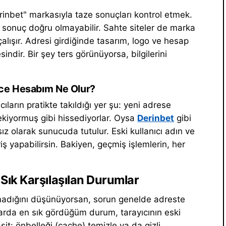
rinbet" markasıyla taze sonuçları kontrol etmek.
 sonuç doğru olmayabilir. Sahte siteler de marka
alışır. Adresi girdiğinde tasarım, logo ve hesap
sindir. Bir şey ters görünüyorsa, bilgilerini
nce Hesabım Ne Olur?
ıların pratikte takıldığı yer şu: yeni adrese
rekiyormuş gibi hissediyorlar. Oysa
Derinbet
gibi
z olarak sunucuda tutulur. Eski kullanıcı adın ve
iş yapabilirsin. Bakiyen, geçmiş işlemlerin, her
 Sık Karşılaşılan Durumlar
madığını düşünüyorsan, sorun genelde adreste
larda en sık gördüğüm durum, tarayıcının eski
t: önbelleği (cache) temizle ya da gizli