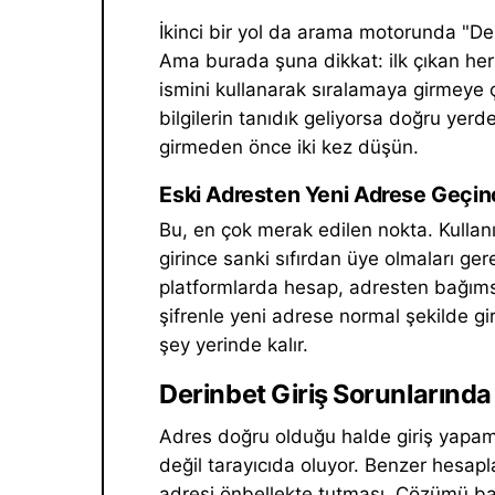
İkinci bir yol da arama motorunda "De
Ama burada şuna dikkat: ilk çıkan her
ismini kullanarak sıralamaya girmeye ç
bilgilerin tanıdık geliyorsa doğru yerde
girmeden önce iki kez düşün.
Eski Adresten Yeni Adrese Geçi
Bu, en çok merak edilen nokta. Kullanıc
girince sanki sıfırdan üye olmaları ge
platformlarda hesap, adresten bağımsı
şifrenle yeni adrese normal şekilde gir
şey yerinde kalır.
Derinbet Giriş Sorunlarında
Adres doğru olduğu halde giriş yapa
değil tarayıcıda oluyor. Benzer hesap
adresi önbellekte tutması. Çözümü basi