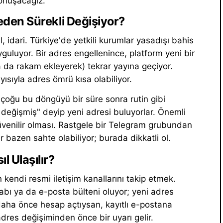
 konuşacağız.
eden Sürekli Değişiyor?
, idari. Türkiye'de yetkili kurumlar yasadışı bahis
guluyor. Bir adres engellenince, platform yeni bir
a da rakam ekleyerek) tekrar yayına geçiyor.
ısıyla adres ömrü kısa olabiliyor.
 çoğu bu döngüyü bir süre sonra rutin gibi
e değişmiş" deyip yeni adresi buluyorlar. Önemli
güvenilir olması. Rastgele bir Telegram grubundan
bazen sahte olabiliyor; burada dikkatli ol.
l Ulaşılır?
 kendi resmi iletişim kanallarını takip etmek.
bı ya da e-posta bülteni oluyor; yeni adres
daha önce hesap açtıysan, kayıtlı e-postana
adres değişiminden önce bir uyarı gelir.